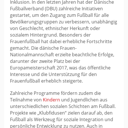
Inklusion. In den letzten Jahren hat der Dänische
Fußballverband (DBU) zahlreiche Initiativen
gestartet, um den Zugang zum Fußball für alle
Bevölkerungsgruppen zu verbessern, unabhängig
von Geschlecht, ethnischer Herkunft oder
sozialem Hintergrund. Besonders der
Frauenfußball hat dabei erhebliche Fortschritte
gemacht. Die dänische Frauen-
Nationalmannschaft erzielte beachtliche Erfolge,
darunter der zweite Platz bei der
Europameisterschaft 2017, was das öffentliche
Interesse und die Unterstützung für den
Frauenfußball erheblich steigerte.
Zahlreiche Programme fördern zudem die
Teilnahme von
Kindern
und Jugendlichen aus
unterschiedlichen sozialen Schichten am Fußball.
Projekte wie „Klubfidusen“ zielen darauf ab, den
Fußball als Werkzeug für soziale Integration und
persönliche Entwicklung zu nutzen. Auch in