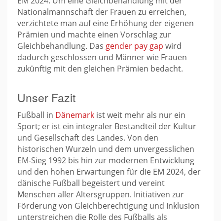
EM 2024. Um eine Gleichbehandlung mit der
Nationalmannschaft der Frauen zu erreichen,
verzichtete man auf eine Erhöhung der eigenen
Prämien und machte einen Vorschlag zur
Gleichbehandlung. Das
gender pay gap
wird
dadurch geschlossen und Männer wie Frauen
zukünftig mit den gleichen Prämien bedacht.
Unser Fazit
Fußball in
Dänemark
ist weit mehr als nur ein
Sport; er ist ein integraler Bestandteil der Kultur
und Gesellschaft des Landes. Von den
historischen Wurzeln und dem unvergesslichen
EM-Sieg 1992 bis hin zur modernen Entwicklung
und den hohen Erwartungen für die EM 2024, der
dänische Fußball begeistert und vereint
Menschen aller Altersgruppen. Initiativen zur
Förderung von Gleichberechtigung und Inklusion
unterstreichen die Rolle des Fußballs als