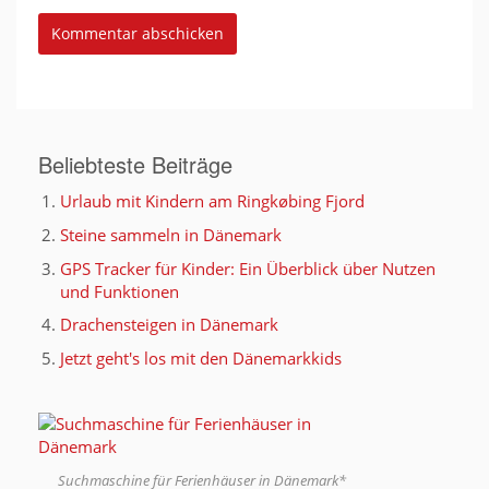
Beliebteste Beiträge
Urlaub mit Kindern am Ringkøbing Fjord
Steine sammeln in Dänemark
GPS Tracker für Kinder: Ein Überblick über Nutzen
und Funktionen
Drachensteigen in Dänemark
Jetzt geht's los mit den Dänemarkkids
Suchmaschine für Ferienhäuser in Dänemark*