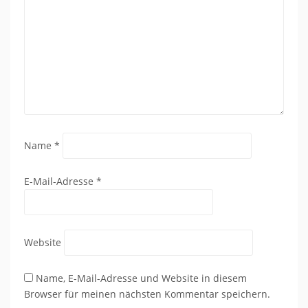
Name
*
E-Mail-Adresse
*
Website
Name, E-Mail-Adresse und Website in diesem
Browser für meinen nächsten Kommentar speichern.