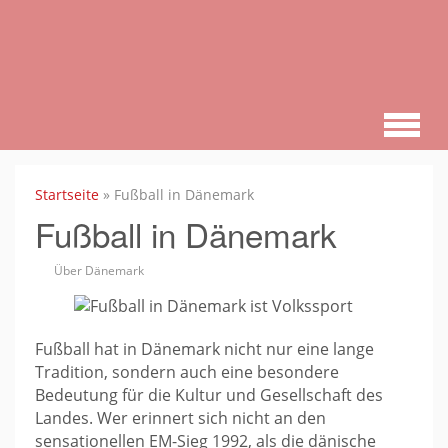
Zum
Hauptinhalt
springen
Startseite
»
Fußball in Dänemark
Fußball in Dänemark
Über Dänemark
Fußball hat in Dänemark nicht nur eine lange
Tradition, sondern auch eine besondere
Bedeutung für die Kultur und Gesellschaft des
Landes. Wer erinnert sich nicht an den
sensationellen EM-Sieg 1992, als die dänische