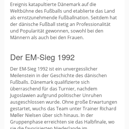
Ereignis katapultierte Dänemark auf die
Weltbühne des Fußballs und etablierte das Land
als ernstzunehmende Fußballnation. Seitdem hat
der dänische Fußball stetig an Professionalität
und Popularität gewonnen, sowohl bei den
Männern als auch bei den Frauen.
Der EM-Sieg 1992
Der EM-Sieg 1992 ist ein unvergesslicher
Meilenstein in der Geschichte des dänischen
Fußballs. Dänemark qualifizierte sich
überraschend für das Turnier, nachdem
Jugoslawien aufgrund politischer Unruhen
ausgeschlossen wurde. Ohne große Erwartungen
gestartet, wuchs das Team unter Trainer Richard
Møller Nielsen über sich hinaus. In der
Gruppenphase erreichten sie das Halbfinale, wo
sie die favorisierten Niederlande im