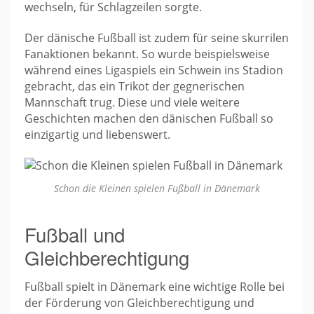
wechseln, für Schlagzeilen sorgte.
Der dänische Fußball ist zudem für seine skurrilen
Fanaktionen bekannt. So wurde beispielsweise
während eines Ligaspiels ein Schwein ins Stadion
gebracht, das ein Trikot der gegnerischen
Mannschaft trug. Diese und viele weitere
Geschichten machen den dänischen Fußball so
einzigartig und liebenswert.
Schon die Kleinen spielen Fußball in Dänemark
Fußball und
Gleichberechtigung
Fußball spielt in Dänemark eine wichtige Rolle bei
der Förderung von Gleichberechtigung und