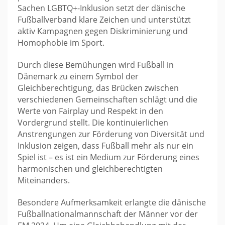
Sachen LGBTQ+-Inklusion setzt der dänische
Fußballverband klare Zeichen und unterstützt
aktiv Kampagnen gegen Diskriminierung und
Homophobie im Sport.
Durch diese Bemühungen wird Fußball in
Dänemark zu einem Symbol der
Gleichberechtigung, das Brücken zwischen
verschiedenen Gemeinschaften schlägt und die
Werte von Fairplay und Respekt in den
Vordergrund stellt. Die kontinuierlichen
Anstrengungen zur Förderung von Diversität und
Inklusion zeigen, dass Fußball mehr als nur ein
Spiel ist – es ist ein Medium zur Förderung eines
harmonischen und gleichberechtigten
Miteinanders.
Besondere Aufmerksamkeit erlangte die dänische
Fußballnationalmannschaft der Männer vor der