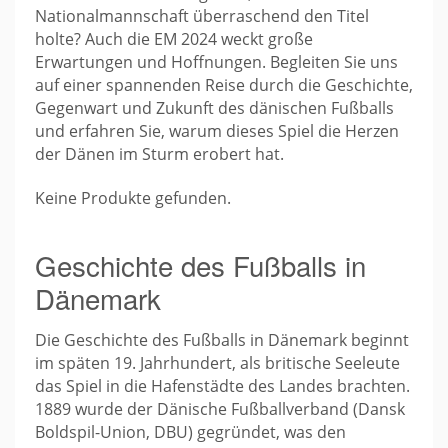
Nationalmannschaft überraschend den Titel
holte? Auch die EM 2024 weckt große
Erwartungen und Hoffnungen. Begleiten Sie uns
auf einer spannenden Reise durch die Geschichte,
Gegenwart und Zukunft des dänischen Fußballs
und erfahren Sie, warum dieses Spiel die Herzen
der Dänen im Sturm erobert hat.
Keine Produkte gefunden.
Geschichte des Fußballs in
Dänemark
Die Geschichte des Fußballs in Dänemark beginnt
im späten 19. Jahrhundert, als britische Seeleute
das Spiel in die Hafenstädte des Landes brachten.
1889 wurde der Dänische Fußballverband (Dansk
Boldspil-Union, DBU) gegründet, was den