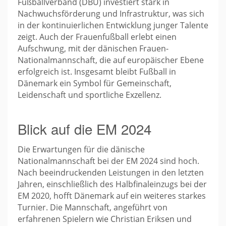
Fußballverband (DBU) investiert stark in
Nachwuchsförderung und Infrastruktur, was sich
in der kontinuierlichen Entwicklung junger Talente
zeigt. Auch der Frauenfußball erlebt einen
Aufschwung, mit der dänischen Frauen-
Nationalmannschaft, die auf europäischer Ebene
erfolgreich ist. Insgesamt bleibt Fußball in
Dänemark ein Symbol für Gemeinschaft,
Leidenschaft und sportliche Exzellenz.
Blick auf die EM 2024
Die Erwartungen für die dänische
Nationalmannschaft bei der EM 2024 sind hoch.
Nach beeindruckenden Leistungen in den letzten
Jahren, einschließlich des Halbfinaleinzugs bei der
EM 2020, hofft Dänemark auf ein weiteres starkes
Turnier. Die Mannschaft, angeführt von
erfahrenen Spielern wie Christian Eriksen und