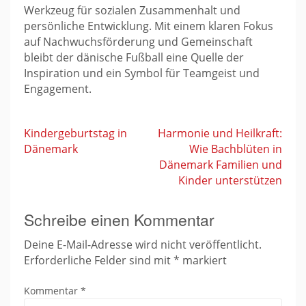
Werkzeug für sozialen Zusammenhalt und
persönliche Entwicklung. Mit einem klaren Fokus
auf Nachwuchsförderung und Gemeinschaft
bleibt der dänische Fußball eine Quelle der
Inspiration und ein Symbol für Teamgeist und
Engagement.
Kindergeburtstag in
Harmonie und Heilkraft:
Dänemark
Wie Bachblüten in
Beitragsnavigation
Dänemark Familien und
Kinder unterstützen
Schreibe einen Kommentar
Deine E-Mail-Adresse wird nicht veröffentlicht.
Erforderliche Felder sind mit
*
markiert
Kommentar
*