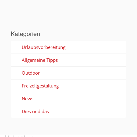
Kategorien
Urlaubsvorbereitung
Allgemeine Tipps
Outdoor
Freizeitgestaltung
News
Dies und das