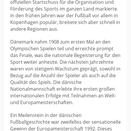
offiziellen Startschuss für die Organisation und
Förderung des Sports im ganzen Land markierte.
In den frühen Jahren war der Fußball vor allem in
Kopenhagen populär, breitete sich aber schnell in
andere Regionen aus.
Dänemark nahm 1908 zum ersten Mal an den
Olympischen Spielen teil und erreichte prompt
das Finale, was die nationale Begeisterung für den
Sport weiter anheizte. Die nächsten Jahrzehnte
waren von stetigem Wachstum geprägt, sowohl in
Bezug auf die Anzahl der Spieler als auch auf die
Qualität des Spiels. Die dänische
Nationalmannschaft erlebte ihre ersten großen
internationalen Erfolge mit Teilnahmen an Welt-
und Europameisterschaften.
Ein Meilenstein in der dänischen
Fußballgeschichte war zweifellos der sensationelle
Gewinn der Europameisterschaft 1992. Dieses