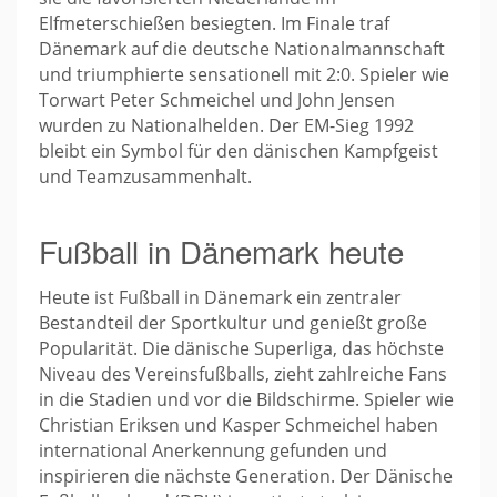
Elfmeterschießen besiegten. Im Finale traf
Dänemark auf die deutsche Nationalmannschaft
und triumphierte sensationell mit 2:0. Spieler wie
Torwart Peter Schmeichel und John Jensen
wurden zu Nationalhelden. Der EM-Sieg 1992
bleibt ein Symbol für den dänischen Kampfgeist
und Teamzusammenhalt.
Fußball in Dänemark heute
Heute ist Fußball in Dänemark ein zentraler
Bestandteil der Sportkultur und genießt große
Popularität. Die dänische Superliga, das höchste
Niveau des Vereinsfußballs, zieht zahlreiche Fans
in die Stadien und vor die Bildschirme. Spieler wie
Christian Eriksen und Kasper Schmeichel haben
international Anerkennung gefunden und
inspirieren die nächste Generation. Der Dänische