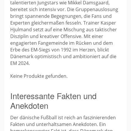
talentierten Jungstars wie Mikkel Damsgaard,
bereitet sich intensiv vor. Die Gruppenauslosung
bringt spannende Begegnungen, die Fans und
Experten gleichermaßen fesseln. Trainer Kasper
Hjulmand setzt auf eine Mischung aus taktischer
Disziplin und kreativer Offensive. Mit einer
engagierten Fangemeinde im Rücken und dem
Erbe des EM-Siegs von 1992 im Herzen, blickt
Dänemark optimistisch und ambitioniert auf die
EM 2024.
Keine Produkte gefunden.
Interessante Fakten und
Anekdoten
Der dänische Fußball ist reich an faszinierenden
Fakten und unterhaltsamen Anekdoten. Ein