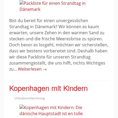
Bist du bereit für einen unvergesslichen
Strandtag in Dänemark? Wir können es kaum
erwarten, unsere Zehen in den warmen Sand zu
stecken und die frische Meeresbrise zu spüren.
Doch bevor es losgeht, möchten wir sicherstellen,
dass wir bestens vorbereitet sind. Deshalb haben
wir diese Packliste für unseren Strandtag
zusammengestellt, die uns hilft, nichts Wichtiges
zu...
Weiterlesen →
Kopenhagen mit Kindern
Urlaubsvorbereitung