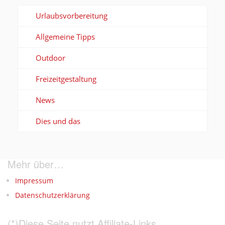
Urlaubsvorbereitung
Allgemeine Tipps
Outdoor
Freizeitgestaltung
News
Dies und das
Mehr über…
Impressum
Datenschutzerklärung
(*)Diese Seite nutzt Affiliate-Links