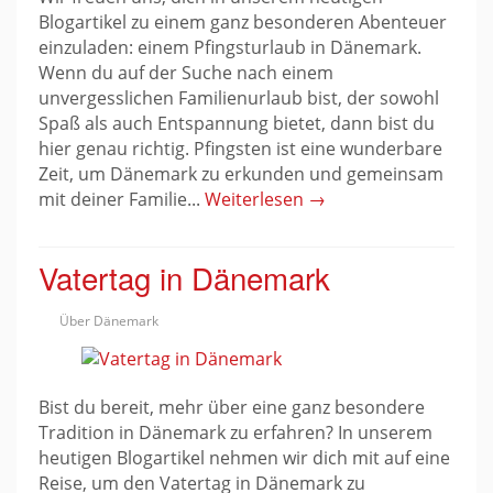
Blogartikel zu einem ganz besonderen Abenteuer
einzuladen: einem Pfingsturlaub in Dänemark.
Wenn du auf der Suche nach einem
unvergesslichen Familienurlaub bist, der sowohl
Spaß als auch Entspannung bietet, dann bist du
hier genau richtig. Pfingsten ist eine wunderbare
Zeit, um Dänemark zu erkunden und gemeinsam
mit deiner Familie...
Weiterlesen →
Vatertag in Dänemark
Über Dänemark
Bist du bereit, mehr über eine ganz besondere
Tradition in Dänemark zu erfahren? In unserem
heutigen Blogartikel nehmen wir dich mit auf eine
Reise, um den Vatertag in Dänemark zu