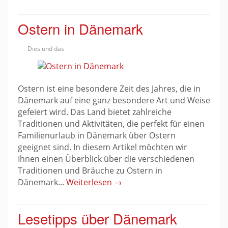
Ostern in Dänemark
Dies und das
Ostern ist eine besondere Zeit des Jahres, die in
Dänemark auf eine ganz besondere Art und Weise
gefeiert wird. Das Land bietet zahlreiche
Traditionen und Aktivitäten, die perfekt für einen
Familienurlaub in Dänemark über Ostern
geeignet sind. In diesem Artikel möchten wir
Ihnen einen Überblick über die verschiedenen
Traditionen und Bräuche zu Ostern in
Dänemark...
Weiterlesen →
Lesetipps über Dänemark