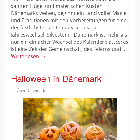
sanften Hügel und malerischen Küsten
Dänemarks wehen, beginnt ein Land voller Magie
und Traditionen mit den Vorbereitungen für eine
der festlichsten Zeiten des Jahres: den
Jahreswechsel. Silvester in Dänemark ist mehr als
nur ein einfacher Wechsel des Kalenderblattes; es
ist eine Zeit der Gemeinschaft, des Feierns und...
Weiterlesen →
Halloween in Dänemark
Über Dänemark