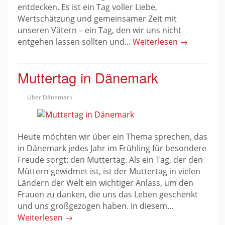
entdecken. Es ist ein Tag voller Liebe,
Wertschätzung und gemeinsamer Zeit mit
unseren Vätern – ein Tag, den wir uns nicht
entgehen lassen sollten und...
Weiterlesen →
Muttertag in Dänemark
Über Dänemark
Heute möchten wir über ein Thema sprechen, das
in Dänemark jedes Jahr im Frühling für besondere
Freude sorgt: den Muttertag. Als ein Tag, der den
Müttern gewidmet ist, ist der Muttertag in vielen
Ländern der Welt ein wichtiger Anlass, um den
Frauen zu danken, die uns das Leben geschenkt
und uns großgezogen haben. In diesem...
Weiterlesen →