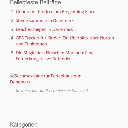
Beliebteste Beiträge
Urlaub mit Kindern am Ringkøbing Fjord
Steine sammeln in Dänemark
Drachensteigen in Dänemark
GPS Tracker für Kinder: Ein Überblick über Nutzen
und Funktionen
Die Magie der dänischen Märchen: Eine
Entdeckungsreise für Kinder
Suchmaschine für Ferienhäuser in Dänemark*
Kategorien