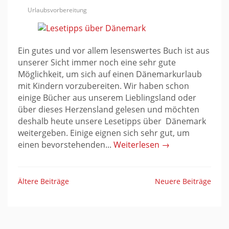
Urlaubsvorbereitung
Ein gutes und vor allem lesenswertes Buch ist aus
unserer Sicht immer noch eine sehr gute
Möglichkeit, um sich auf einen Dänemarkurlaub
mit Kindern vorzubereiten. Wir haben schon
einige Bücher aus unserem Lieblingsland oder
über dieses Herzensland gelesen und möchten
deshalb heute unsere Lesetipps über Dänemark
weitergeben. Einige eignen sich sehr gut, um
einen bevorstehenden...
Weiterlesen →
Ältere Beiträge
Neuere Beiträge
Beitragsnavigation