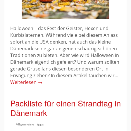
Halloween – das Fest der Geister, Hexen und
Kürbislaternen. Während viele bei diesem Anlass
sofort an die USA denken, hat auch das kleine
Dänemark seine ganz eigenen schaurig-schönen
Traditionen zu bieten. Aber wie wird Halloween in
Dänemark eigentlich gefeiert? Und warum sollten
gerade Gruselfans diesen besonderen Ort in
Erwägung ziehen? In diesem Artikel tauchen wir...
Weiterlesen →
Packliste für einen Strandtag in
Dänemark
Allgemeine Tipps