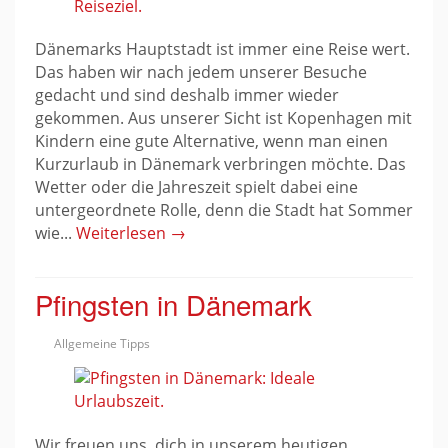
Dänemarks Hauptstadt ist immer eine Reise wert.
Das haben wir nach jedem unserer Besuche
gedacht und sind deshalb immer wieder
gekommen. Aus unserer Sicht ist Kopenhagen mit
Kindern eine gute Alternative, wenn man einen
Kurzurlaub in Dänemark verbringen möchte. Das
Wetter oder die Jahreszeit spielt dabei eine
untergeordnete Rolle, denn die Stadt hat Sommer
wie...
Weiterlesen →
Pfingsten in Dänemark
Allgemeine Tipps
Wir freuen uns, dich in unserem heutigen