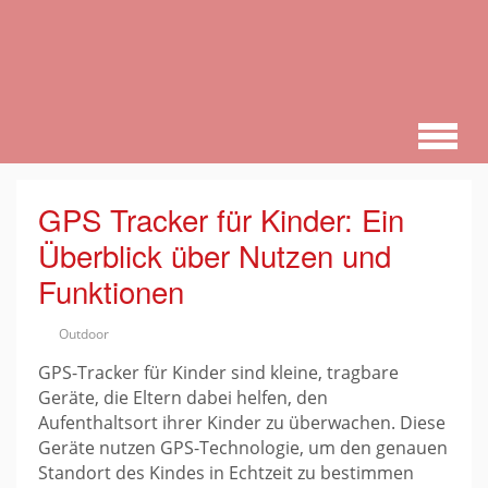
Zum
Hauptinhalt
springen
GPS Tracker für Kinder: Ein
Überblick über Nutzen und
Funktionen
Outdoor
GPS-Tracker für Kinder sind kleine, tragbare
Geräte, die Eltern dabei helfen, den
Aufenthaltsort ihrer Kinder zu überwachen. Diese
Geräte nutzen GPS-Technologie, um den genauen
Standort des Kindes in Echtzeit zu bestimmen