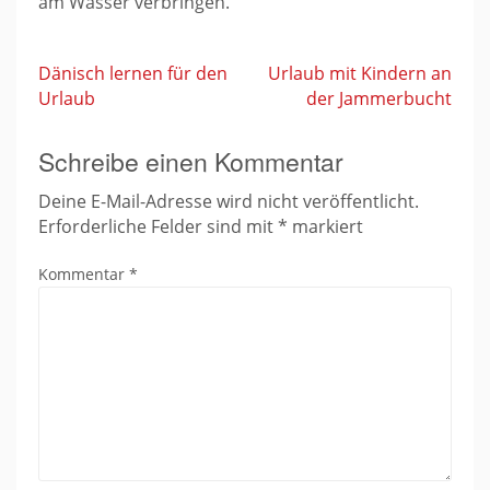
am Wasser verbringen.
Dänisch lernen für den
Urlaub mit Kindern an
Urlaub
der Jammerbucht
Beitragsnavigation
Schreibe einen Kommentar
Deine E-Mail-Adresse wird nicht veröffentlicht.
Erforderliche Felder sind mit
*
markiert
Kommentar
*