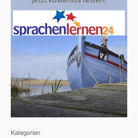
Kategorien