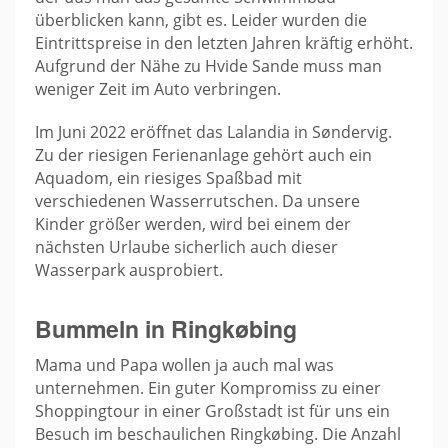
überblicken kann, gibt es. Leider wurden die
Eintrittspreise in den letzten Jahren kräftig erhöht.
Aufgrund der Nähe zu Hvide Sande muss man
weniger Zeit im Auto verbringen.
Im Juni 2022 eröffnet das Lalandia in Søndervig.
Zu der riesigen Ferienanlage gehört auch ein
Aquadom, ein riesiges Spaßbad mit
verschiedenen Wasserrutschen. Da unsere
Kinder größer werden, wird bei einem der
nächsten Urlaube sicherlich auch dieser
Wasserpark ausprobiert.
Bummeln in Ringkøbing
Mama und Papa wollen ja auch mal was
unternehmen. Ein guter Kompromiss zu einer
Shoppingtour in einer Großstadt ist für uns ein
Besuch im beschaulichen Ringkøbing. Die Anzahl