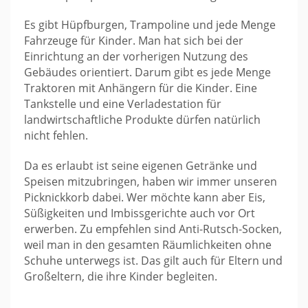
Es gibt Hüpfburgen, Trampoline und jede Menge
Fahrzeuge für Kinder. Man hat sich bei der
Einrichtung an der vorherigen Nutzung des
Gebäudes orientiert. Darum gibt es jede Menge
Traktoren mit Anhängern für die Kinder. Eine
Tankstelle und eine Verladestation für
landwirtschaftliche Produkte dürfen natürlich
nicht fehlen.
Da es erlaubt ist seine eigenen Getränke und
Speisen mitzubringen, haben wir immer unseren
Picknickkorb dabei. Wer möchte kann aber Eis,
Süßigkeiten und Imbissgerichte auch vor Ort
erwerben. Zu empfehlen sind Anti-Rutsch-Socken,
weil man in den gesamten Räumlichkeiten ohne
Schuhe unterwegs ist. Das gilt auch für Eltern und
Großeltern, die ihre Kinder begleiten.