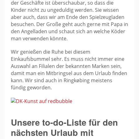
der Geschäfte ist überschaubar, so dass die
Kinder nicht zu ungeduldig werden. Sie wissen
aber auch, dass wir am Ende den Spielzeugladen
besuchen. Der Große geht auch gerne mit Papa in
den Angelladen und schaut sich an welche Köder
man verwenden könnte.
Wir genießen die Ruhe bei diesem
Einkaufsbummel sehr. Es muss nicht immer eine
Auswahl an Filialen der bekannten Marken sein,
damit man ein Mitbringsel aus dem Urlaub finden
kann. Wir sind auch in Ringkøbing meistens
fündig geworden.
Unsere to-do-Liste für den
nächsten Urlaub mit