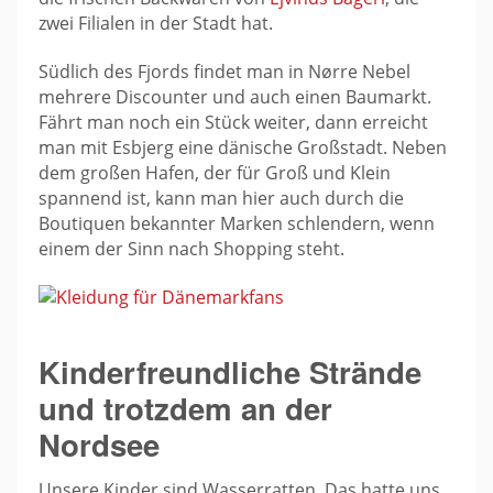
zwei Filialen in der Stadt hat.
Südlich des Fjords findet man in Nørre Nebel
mehrere Discounter und auch einen Baumarkt.
Fährt man noch ein Stück weiter, dann erreicht
man mit Esbjerg eine dänische Großstadt. Neben
dem großen Hafen, der für Groß und Klein
spannend ist, kann man hier auch durch die
Boutiquen bekannter Marken schlendern, wenn
einem der Sinn nach Shopping steht.
Kinderfreundliche Strände
und trotzdem an der
Nordsee
Unsere Kinder sind Wasserratten. Das hatte uns