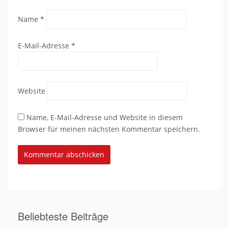
Name
*
E-Mail-Adresse
*
Website
Name, E-Mail-Adresse und Website in diesem
Browser für meinen nächsten Kommentar speichern.
Beliebteste Beiträge