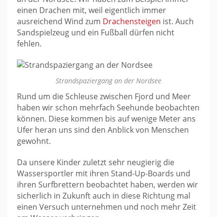
einen Drachen mit, weil eigentlich immer
ausreichend Wind zum
Drachensteigen
ist. Auch
Sandspielzeug und ein Fußball dürfen nicht
fehlen.
Strandspaziergang an der Nordsee
Rund um die Schleuse zwischen Fjord und Meer
haben wir schon mehrfach Seehunde beobachten
können. Diese kommen bis auf wenige Meter ans
Ufer heran uns sind den Anblick von Menschen
gewohnt.
Da unsere Kinder zuletzt sehr neugierig die
Wassersportler mit ihren Stand-Up-Boards und
ihren Surfbrettern beobachtet haben, werden wir
sicherlich in Zukunft auch in diese Richtung mal
einen Versuch unternehmen und noch mehr Zeit