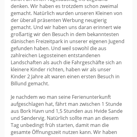
denken. Wir haben es trotzdem schon zweimal
gemacht. Natürlich wurden unseren Kleinen von
der überall präsenten Werbung neugierig
gemacht. Und wir haben uns daran erinnert wie
großartig wir den Besuch in dem bekanntesten
dänischen Freizeitpark in unserer eigenen Jugend
gefunden haben. Und weil sowohl die aus
zahlreichen Legosteinen entstandenen
Landschaften als auch die Fahrgeschäfte sich an
kleinere Kinder richten, haben wir als unser
Kinder 2 Jahre alt waren einen ersten Besuch in
Billund gemacht.
Je nachdem wo man seine Ferienunterkunft
aufgeschlagen hat, fährt man zwischen 1 Stunde
aus Bork Havn und 1,5 Stunden aus Hvide Sande
und Søndervig. Natürlich sollte man an diesem
Tag unbedingt früh starten, damit man die
gesamte Öffnungszeit nutzen kann. Wir haben