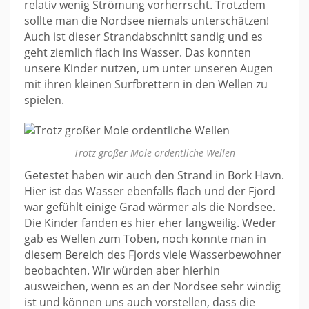
relativ wenig Strömung vorherrscht. Trotzdem
sollte man die Nordsee niemals unterschätzen!
Auch ist dieser Strandabschnitt sandig und es
geht ziemlich flach ins Wasser. Das konnten
unsere Kinder nutzen, um unter unseren Augen
mit ihren kleinen Surfbrettern in den Wellen zu
spielen.
Trotz großer Mole ordentliche Wellen
Getestet haben wir auch den Strand in Bork Havn.
Hier ist das Wasser ebenfalls flach und der Fjord
war gefühlt einige Grad wärmer als die Nordsee.
Die Kinder fanden es hier eher langweilig. Weder
gab es Wellen zum Toben, noch konnte man in
diesem Bereich des Fjords viele Wasserbewohner
beobachten. Wir würden aber hierhin
ausweichen, wenn es an der Nordsee sehr windig
ist und können uns auch vorstellen, dass die