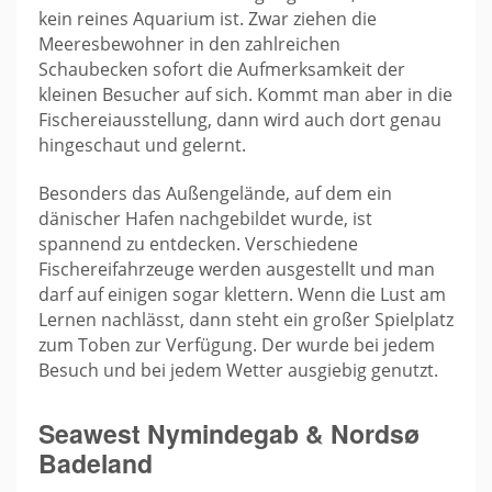
kein reines Aquarium ist. Zwar ziehen die
Meeresbewohner in den zahlreichen
Schaubecken sofort die Aufmerksamkeit der
kleinen Besucher auf sich. Kommt man aber in die
Fischereiausstellung, dann wird auch dort genau
hingeschaut und gelernt.
Besonders das Außengelände, auf dem ein
dänischer Hafen nachgebildet wurde, ist
spannend zu entdecken. Verschiedene
Fischereifahrzeuge werden ausgestellt und man
darf auf einigen sogar klettern. Wenn die Lust am
Lernen nachlässt, dann steht ein großer Spielplatz
zum Toben zur Verfügung. Der wurde bei jedem
Besuch und bei jedem Wetter ausgiebig genutzt.
Seawest Nymindegab & Nordsø
Badeland