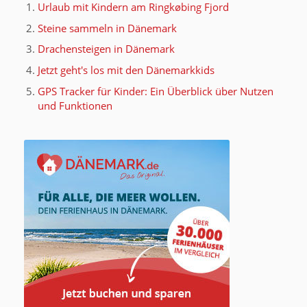
Urlaub mit Kindern am Ringkøbing Fjord
Steine sammeln in Dänemark
Drachensteigen in Dänemark
Jetzt geht's los mit den Dänemarkkids
GPS Tracker für Kinder: Ein Überblick über Nutzen
und Funktionen