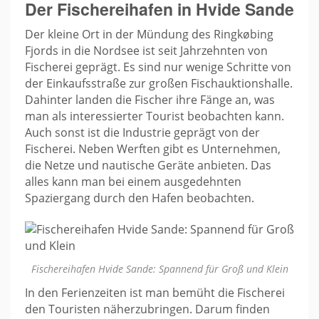
Der Fischereihafen in Hvide Sande
Der kleine Ort in der Mündung des Ringkøbing
Fjords in die Nordsee ist seit Jahrzehnten von
Fischerei geprägt. Es sind nur wenige Schritte von
der Einkaufsstraße zur großen Fischauktionshalle.
Dahinter landen die Fischer ihre Fänge an, was
man als interessierter Tourist beobachten kann.
Auch sonst ist die Industrie geprägt von der
Fischerei. Neben Werften gibt es Unternehmen,
die Netze und nautische Geräte anbieten. Das
alles kann man bei einem ausgedehnten
Spaziergang durch den Hafen beobachten.
Fischereihafen Hvide Sande: Spannend für Groß und Klein
In den Ferienzeiten ist man bemüht die Fischerei
den Touristen näherzubringen. Darum finden