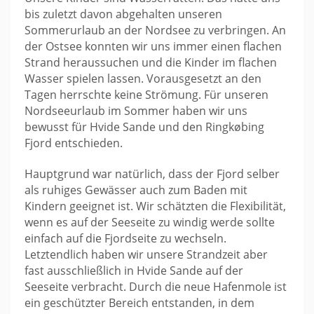
bis zuletzt davon abgehalten unseren
Sommerurlaub an der Nordsee zu verbringen. An
der Ostsee konnten wir uns immer einen flachen
Strand heraussuchen und die Kinder im flachen
Wasser spielen lassen. Vorausgesetzt an den
Tagen herrschte keine Strömung. Für unseren
Nordseeurlaub im Sommer haben wir uns
bewusst für Hvide Sande und den Ringkøbing
Fjord entschieden.
Hauptgrund war natürlich, dass der Fjord selber
als ruhiges Gewässer auch zum Baden mit
Kindern geeignet ist. Wir schätzten die Flexibilität,
wenn es auf der Seeseite zu windig werde sollte
einfach auf die Fjordseite zu wechseln.
Letztendlich haben wir unsere Strandzeit aber
fast ausschließlich in Hvide Sande auf der
Seeseite verbracht. Durch die neue Hafenmole ist
ein geschützter Bereich entstanden, in dem