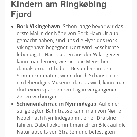
Kindern am Ringkøbing
Fjord
Bork Vikingehavn
: Schon lange bevor wir das
erste Mal in der Nähe von Bork Havn Urlaub
gemacht haben, sind uns die Flyer des Bork
Vikingehavn begegnet. Dort wird Geschichte
lebendig. In Nachbauten aus der Wikingerzeit
kann man lernen, wie sich die Menschen
damals ernährt haben. Besonders in den
Sommermonaten, wenn durch Schauspieler
ein lebendiges Museum daraus wird, kann man
dort einen spannenden Tag in vergangenen
Zeiten verbringen.
Schienenfahrrad in Nymindegab
: Auf einer
stillgelegten Bahntrasse kann man von Nørre
Nebel nach Nymindegab mit einer Draisine
fahren. Dabei bekommt man einen Blick auf die
Natur abseits von Straßen und befestigten