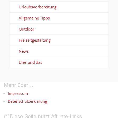
Urlaubsvorbereitung
Allgemeine Tipps
Outdoor
Freizeitgestaltung
News
Dies und das
Mehr über…
Impressum
Datenschutzerklärung
(*)Diese Seite nutzt Affiliate-Links