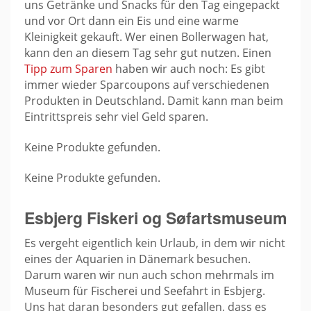
uns Getränke und Snacks für den Tag eingepackt
und vor Ort dann ein Eis und eine warme
Kleinigkeit gekauft. Wer einen Bollerwagen hat,
kann den an diesem Tag sehr gut nutzen. Einen
Tipp zum Sparen
haben wir auch noch: Es gibt
immer wieder Sparcoupons auf verschiedenen
Produkten in Deutschland. Damit kann man beim
Eintrittspreis sehr viel Geld sparen.
Keine Produkte gefunden.
Keine Produkte gefunden.
Esbjerg Fiskeri og Søfartsmuseum
Es vergeht eigentlich kein Urlaub, in dem wir nicht
eines der Aquarien in Dänemark besuchen.
Darum waren wir nun auch schon mehrmals im
Museum für Fischerei und Seefahrt in Esbjerg.
Uns hat daran besonders gut gefallen, dass es