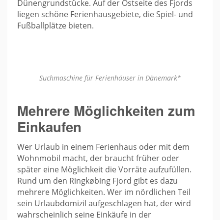
Dünengrundstücke. Auf der Ostseite des Fjords
liegen schöne Ferienhausgebiete, die Spiel- und
Fußballplätze bieten.
Suchmaschine für Ferienhäuser in Dänemark*
Mehrere Möglichkeiten zum
Einkaufen
Wer Urlaub in einem Ferienhaus oder mit dem
Wohnmobil macht, der braucht früher oder
später eine Möglichkeit die Vorräte aufzufüllen.
Rund um den Ringkøbing Fjord gibt es dazu
mehrere Möglichkeiten. Wer im nördlichen Teil
sein Urlaubdomizil aufgeschlagen hat, der wird
wahrscheinlich seine Einkäufe in der