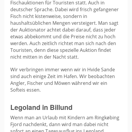
Fischauktionen für Touristen statt. Auch in
deutscher Sprache. Dabei wird frisch gefangener
Fisch nicht kistenweise, sondern in
haushaltsüblichen Mengen versteigert. Man sagt
der Auktionator achtet dabei darauf, dass jeder
etwas abbekommt und die Preise nicht zu hoch
werden. Auch zeitlich richtet man sich nach den
Touristen, denn diese spezielle Auktion findet
nicht mitten in der Nacht statt.
Wir verbringen immer wenn wir in Hvide Sande
sind auch einige Zeit im Hafen. Wir beobachten
Angler, Fischer und Möwen während wir ein
Softeis essen.
Legoland in Billund
Wenn man an Urlaub mit Kindern am Ringkøbing
Fjord nachdenkt, dann wird man dabei nicht
sofort an einen Tagesausflug ins Legoland