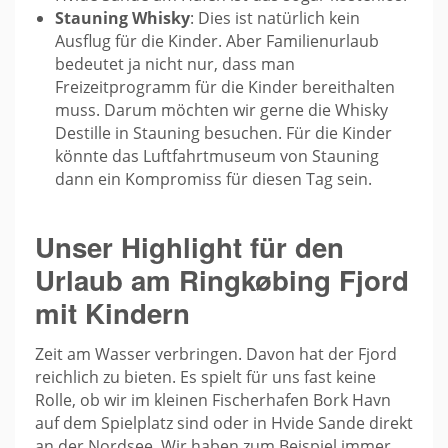
Stauning Whisky
: Dies ist natürlich kein
Ausflug für die Kinder. Aber Familienurlaub
bedeutet ja nicht nur, dass man
Freizeitprogramm für die Kinder bereithalten
muss. Darum möchten wir gerne die Whisky
Destille in Stauning besuchen. Für die Kinder
könnte das Luftfahrtmuseum von Stauning
dann ein Kompromiss für diesen Tag sein.
Unser Highlight für den
Urlaub am Ringkøbing Fjord
mit Kindern
Zeit am Wasser verbringen. Davon hat der Fjord
reichlich zu bieten. Es spielt für uns fast keine
Rolle, ob wir im kleinen Fischerhafen Bork Havn
auf dem Spielplatz sind oder in Hvide Sande direkt
an der Nordsee. Wir haben zum Beispiel immer