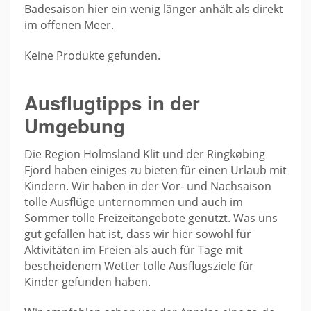
Badesaison hier ein wenig länger anhält als direkt
im offenen Meer.
Keine Produkte gefunden.
Ausflugtipps in der
Umgebung
Die Region Holmsland Klit und der Ringkøbing
Fjord haben einiges zu bieten für einen Urlaub mit
Kindern. Wir haben in der Vor- und Nachsaison
tolle Ausflüge unternommen und auch im
Sommer tolle Freizeitangebote genutzt. Was uns
gut gefallen hat ist, dass wir hier sowohl für
Aktivitäten im Freien als auch für Tage mit
bescheidenem Wetter tolle Ausflugsziele für
Kinder gefunden haben.