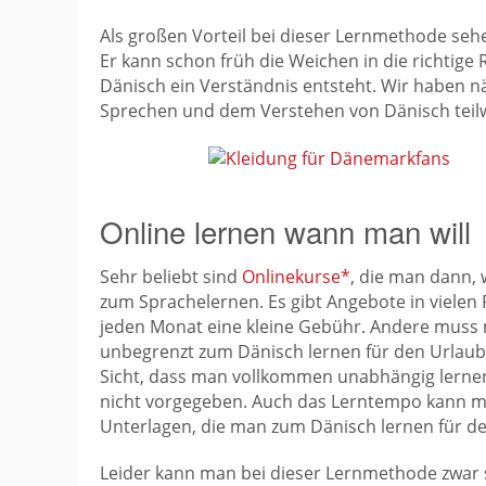
Als großen Vorteil bei dieser Lernmethode seh
Er kann schon früh die Weichen in die richtige
Dänisch ein Verständnis entsteht. Wir haben 
Sprechen und dem Verstehen von Dänisch teil
Online lernen wann man will
Sehr beliebt sind
Onlinekurse*
, die man dann, w
zum Sprachelernen. Es gibt Angebote in vielen
jeden Monat eine kleine Gebühr. Andere muss 
unbegrenzt zum Dänisch lernen für den Urlaub
Sicht, dass man vollkommen unabhängig lernen 
nicht vorgegeben. Auch das Lerntempo kann m
Unterlagen, die man zum Dänisch lernen für de
Leider kann man bei dieser Lernmethode zwar 