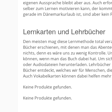
eigenen Aussprache bleibt aber aus. Auch erfor
selber zum Lernen motivieren kann, der kommt
gerade im Dänemarkurlaub ist, sind aber kein 
Lernkarten und Lehrbücher
Den meisten mag diese Lernmethode total veral
Bücher erschienen, mit denen man das Abenteu
nichts, denn es wäre uns zu wenig Kontrolle. U
können, wenn man das Buch dabei hat. Um sic
oder Audiodateien herunterladen. Lehrbücher 
Bücher entdeckt, welches wir für Menschen, die 
Auch Vokabelkarten können dabei helfen mehr 
Keine Produkte gefunden.
Keine Produkte gefunden.