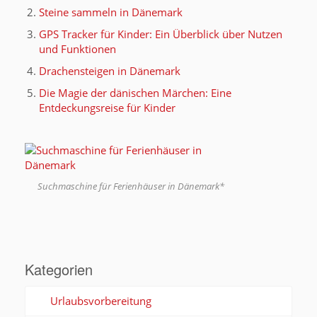
Steine sammeln in Dänemark
GPS Tracker für Kinder: Ein Überblick über Nutzen
und Funktionen
Drachensteigen in Dänemark
Die Magie der dänischen Märchen: Eine
Entdeckungsreise für Kinder
Suchmaschine für Ferienhäuser in Dänemark*
Kategorien
Urlaubsvorbereitung