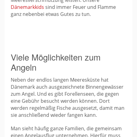
Dänemarkkids
sind immer Feuer und Flamme
ganz nebenbei etwas Gutes zu tun.
Viele Möglichkeiten zum
Angeln
Neben der endlos langen Meeresküste hat
Dänemark auch ausgezeichnete Binnengewässer
zum Angel. Und es gibt Forellenseen, die gegen
eine Gebühr besucht werden können. Dort
werden regelmäßig Fische ausgesetzt, damit man
sie anschließend wieder fangen kann.
Man sieht häufig ganze Familien, die gemeinsam
einen Angelausflug unternehmen. Hierfür muss