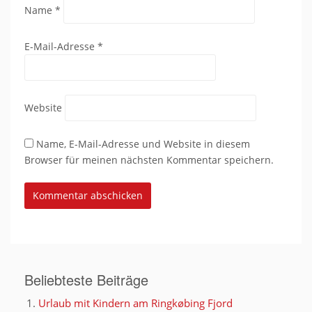
Name
*
E-Mail-Adresse
*
Website
Name, E-Mail-Adresse und Website in diesem
Browser für meinen nächsten Kommentar speichern.
Beliebteste Beiträge
Urlaub mit Kindern am Ringkøbing Fjord