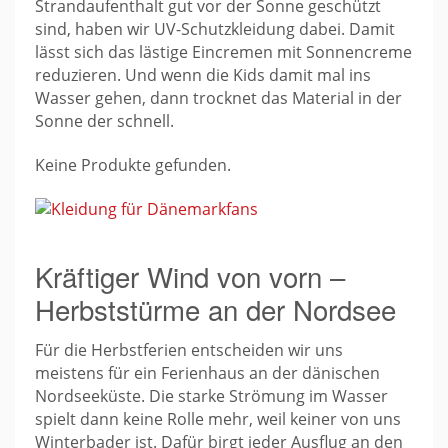
Strandaufenthalt gut vor der Sonne geschützt
sind, haben wir UV-Schutzkleidung dabei. Damit
lässt sich das lästige Eincremen mit Sonnencreme
reduzieren. Und wenn die Kids damit mal ins
Wasser gehen, dann trocknet das Material in der
Sonne der schnell.
Keine Produkte gefunden.
Kräftiger Wind von vorn –
Herbststürme an der Nordsee
Für die Herbstferien entscheiden wir uns
meistens für ein Ferienhaus an der dänischen
Nordseeküste. Die starke Strömung im Wasser
spielt dann keine Rolle mehr, weil keiner von uns
Winterbader ist. Dafür birgt jeder Ausflug an den