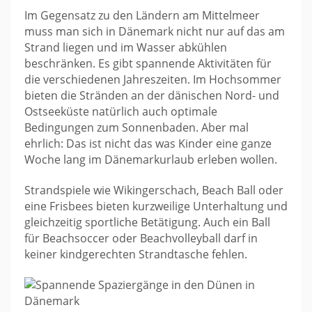
Im Gegensatz zu den Ländern am Mittelmeer
muss man sich in Dänemark nicht nur auf das am
Strand liegen und im Wasser abkühlen
beschränken. Es gibt spannende Aktivitäten für
die verschiedenen Jahreszeiten. Im Hochsommer
bieten die Stränden an der dänischen Nord- und
Ostseeküste natürlich auch optimale
Bedingungen zum Sonnenbaden. Aber mal
ehrlich: Das ist nicht das was Kinder eine ganze
Woche lang im Dänemarkurlaub erleben wollen.
Strandspiele wie Wikingerschach, Beach Ball oder
eine Frisbees bieten kurzweilige Unterhaltung und
gleichzeitig sportliche Betätigung. Auch ein Ball
für Beachsoccer oder Beachvolleyball darf in
keiner kindgerechten Strandtasche fehlen.