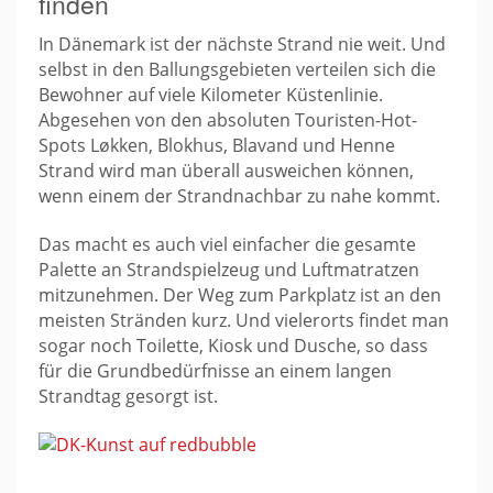
finden
In Dänemark ist der nächste Strand nie weit. Und
selbst in den Ballungsgebieten verteilen sich die
Bewohner auf viele Kilometer Küstenlinie.
Abgesehen von den absoluten Touristen-Hot-
Spots Løkken, Blokhus, Blavand und Henne
Strand wird man überall ausweichen können,
wenn einem der Strandnachbar zu nahe kommt.
Das macht es auch viel einfacher die gesamte
Palette an Strandspielzeug und Luftmatratzen
mitzunehmen. Der Weg zum Parkplatz ist an den
meisten Stränden kurz. Und vielerorts findet man
sogar noch Toilette, Kiosk und Dusche, so dass
für die Grundbedürfnisse an einem langen
Strandtag gesorgt ist.