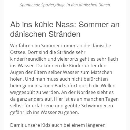
Spannende Spaziergänge in den dänischen Dünen
Ab ins kühle Nass: Sommer an
dänischen Stränden
Wir fahren im Sommer immer an die dänische
Ostsee. Dort sind die Strände sehr
kinderfreundlich und vielerorts geht es sehr flach
ins Wasser. Da können die Kinder unter den
Augen der Eltern selber Wasser zum Matschen
holen. Und man muss auch nicht befürchten
beim gemeinsamen Bad sofort durch die Wellen
weggespült zu werden. An der Nordsee sieht es
da ganz anders auf. Hier ist es an manchen Tagen
selbst für erfahrene und geübte Schwimmer zu
gefährlich ins Wasser zu gehen.
Damit unsere Kids auch bei einem längeren