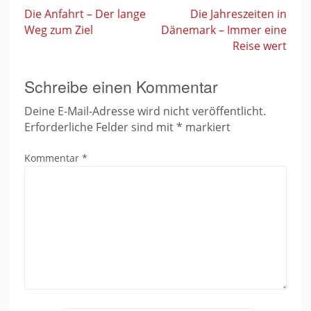
Die Anfahrt – Der lange
Die Jahreszeiten in
Weg zum Ziel
Dänemark – Immer eine
Beitragsnavigation
Reise wert
Schreibe einen Kommentar
Deine E-Mail-Adresse wird nicht veröffentlicht.
Erforderliche Felder sind mit
*
markiert
Kommentar
*