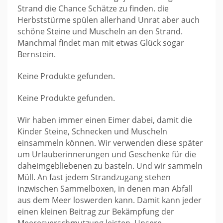
Strand die Chance Schätze zu finden. die
Herbststürme spülen allerhand Unrat aber auch
schöne Steine und Muscheln an den Strand.
Manchmal findet man mit etwas Glück sogar
Bernstein.
Keine Produkte gefunden.
Keine Produkte gefunden.
Wir haben immer einen Eimer dabei, damit die
Kinder Steine, Schnecken und Muscheln
einsammeln können. Wir verwenden diese später
um Urlauberinnerungen und Geschenke für die
daheimgebliebenen zu basteln. Und wir sammeln
Müll. An fast jedem Strandzugang stehen
inzwischen Sammelboxen, in denen man Abfall
aus dem Meer loswerden kann. Damit kann jeder
einen kleinen Beitrag zur Bekämpfung der
Meeresverschmutzung leisten. Unsere