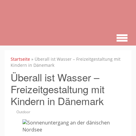
Zum
Hauptinhalt
springen
Startseite
»
Überall ist Wasser – Freizeitgestaltung mit
Kindern in Dänemark
Überall ist Wasser –
Freizeitgestaltung mit
Kindern in Dänemark
Outdoor