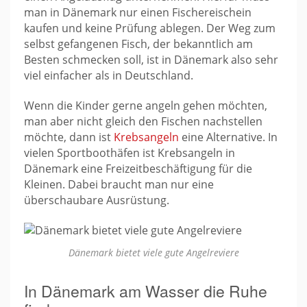
man in Dänemark nur einen Fischereischein
kaufen und keine Prüfung ablegen. Der Weg zum
selbst gefangenen Fisch, der bekanntlich am
Besten schmecken soll, ist in Dänemark also sehr
viel einfacher als in Deutschland.
Wenn die Kinder gerne angeln gehen möchten,
man aber nicht gleich den Fischen nachstellen
möchte, dann ist
Krebsangeln
eine Alternative. In
vielen Sportboothäfen ist Krebsangeln in
Dänemark eine Freizeitbeschäftigung für die
Kleinen. Dabei braucht man nur eine
überschaubare Ausrüstung.
Dänemark bietet viele gute Angelreviere
In Dänemark am Wasser die Ruhe