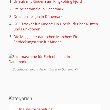
Urlaub mit Kindern am Ringkøbing Fjord
Steine sammeln in Dänemark
Drachensteigen in Dänemark
GPS Tracker für Kinder: Ein Überblick über Nutzen
und Funktionen
Die Magie der dänischen Märchen: Eine
Entdeckungsreise für Kinder
Suchmaschine für Ferienhäuser in Dänemark*
Kategorien
Urlaubsvorbereitung