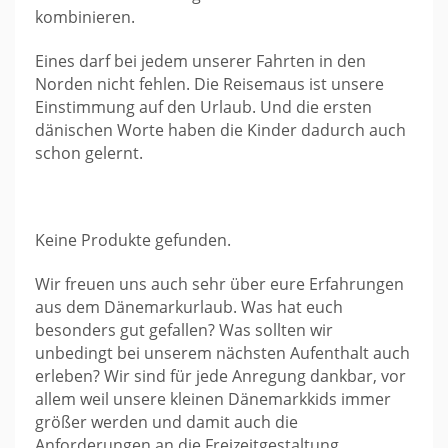
kombinieren.
Eines darf bei jedem unserer Fahrten in den
Norden nicht fehlen. Die Reisemaus ist unsere
Einstimmung auf den Urlaub. Und die ersten
dänischen Worte haben die Kinder dadurch auch
schon gelernt.
Keine Produkte gefunden.
Wir freuen uns auch sehr über eure Erfahrungen
aus dem Dänemarkurlaub. Was hat euch
besonders gut gefallen? Was sollten wir
unbedingt bei unserem nächsten Aufenthalt auch
erleben? Wir sind für jede Anregung dankbar, vor
allem weil unsere kleinen Dänemarkkids immer
größer werden und damit auch die
Anforderungen an die Freizeitgestaltung.