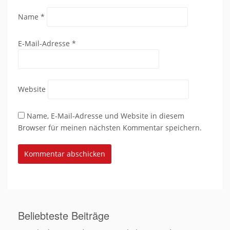
Name
*
E-Mail-Adresse
*
Website
Name, E-Mail-Adresse und Website in diesem
Browser für meinen nächsten Kommentar speichern.
Beliebteste Beiträge