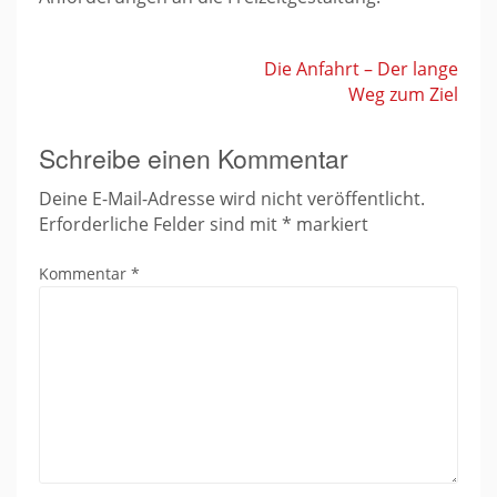
Die Anfahrt – Der lange
Weg zum Ziel
Beitragsnavigation
Schreibe einen Kommentar
Deine E-Mail-Adresse wird nicht veröffentlicht.
Erforderliche Felder sind mit
*
markiert
Kommentar
*