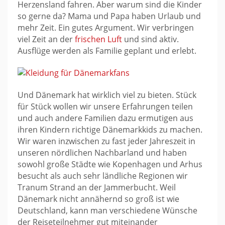
Herzensland fahren. Aber warum sind die Kinder
so gerne da? Mama und Papa haben Urlaub und
mehr Zeit. Ein gutes Argument. Wir verbringen
viel Zeit an der
frischen Luft
und sind aktiv.
Ausflüge werden als Familie geplant und erlebt.
Und Dänemark hat wirklich viel zu bieten. Stück
für Stück wollen wir unsere Erfahrungen teilen
und auch andere Familien dazu ermutigen aus
ihren Kindern richtige Dänemarkkids zu machen.
Wir waren inzwischen zu fast jeder Jahreszeit in
unseren nördlichen Nachbarland und haben
sowohl große Städte wie Kopenhagen und Arhus
besucht als auch sehr ländliche Regionen wir
Tranum Strand an der Jammerbucht. Weil
Dänemark nicht annähernd so groß ist wie
Deutschland, kann man verschiedene Wünsche
der Reiseteilnehmer gut miteinander