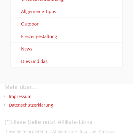
Allgemeine Tipps
Outdoor
Freizeitgestaltung
News
Dies und das
Mehr über…
Impressum
Datenschutzerklärung
(*)Diese Seite nutzt Affiliate-Links
Diese Seite arbeitet mit Affiliate Links (u.a. „bei Amazon